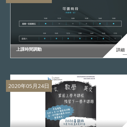
上課時間調動
詳細
2020年05月24日