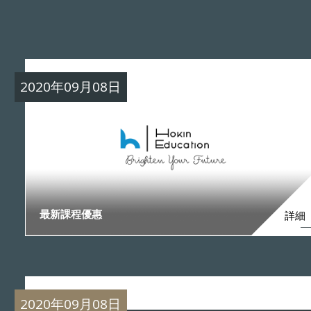
2020年09月08日
最新課程優惠
詳細
2020年09月08日