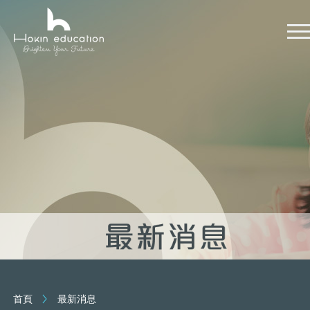
首頁
最新消息