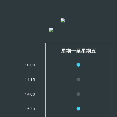
星期一至星期五
10:00
11:15
14:00
15:30