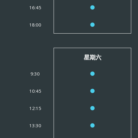
16:45
18:00
星期六
9:30
10:45
12:15
13:30