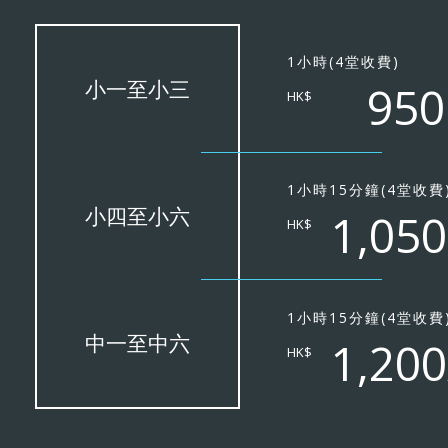
1小時(4堂收費)
小一至小三
950
HK$
1小時15分鐘(4堂收費
小四至小六
1,050
HK$
1小時15分鐘(4堂收費
中一至中六
1,200
HK$