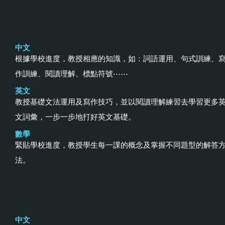
中文
根據學校進度，教授相應的知識，如：詞語運用、句式訓練、
作訓練、閱讀理解、標點符號⋯⋯
英文
教授基礎文法運用及寫作技巧，並以閱讀理解練習去學習更多
文詞彙，一步一步地打好英文基礎。
數學
緊貼學校進度，教授學生每一課的概念及掌握不同題型的解答
法。
中文